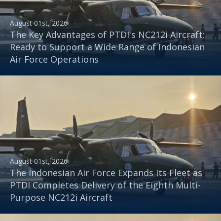
August 01st, 2026
The Key Advantages of PTDI's NC212i Aircraft:
Ready to Support a Wide Range of Indonesian
Air Force Operations
August 01st, 2026
The Indonesian Air Force Expands Its Fleet as
PTDI Completes Delivery of the Eighth Multi-
Purpose NC212i Aircraft