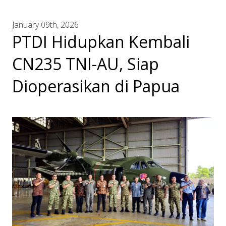
January 09th, 2026
PTDI Hidupkan Kembali
CN235 TNI-AU, Siap
Dioperasikan di Papua